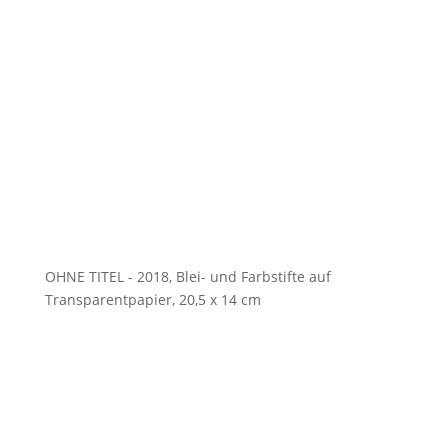
OHNE TITEL - 2018, Blei- und Farbstifte auf
Transparentpapier, 20,5 x 14 cm