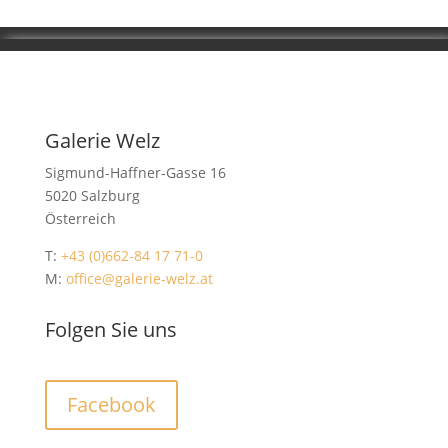
Galerie Welz
Sigmund-Haffner-Gasse 16
5020 Salzburg
Österreich
T:
+43 (0)662-84 17 71-0
M:
office@galerie-welz.at
Folgen Sie uns
Facebook