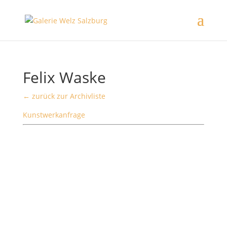
Felix Waske
← zurück zur Archivliste
Kunstwerkanfrage