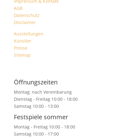
Impressum & Kontakt
AGB
Datenschutz
Disclaimer
Ausstellungen
Künstler
Presse
Sitemap
Öffnungszeiten
Montag: nach Vereinbarung
Dienstag - Freitag 10:00 - 18:00
Samstag 10:00 - 13:00
Festspiele sommer
Montag - Freitag 10:00 - 18:00
Samstag 10:00 - 17:00