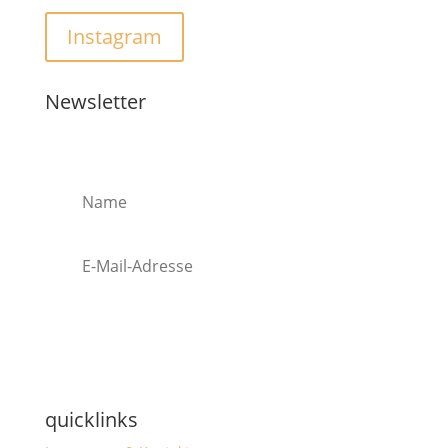
Instagram
Newsletter
Abonnieren
quicklinks